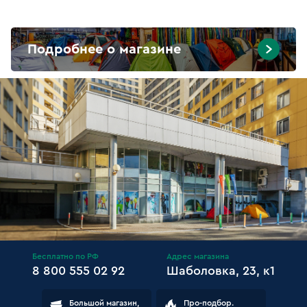
Подробнее о магазине
Бесплатно по РФ
Адрес магазина
8 800 555 02 92
Шаболовка, 23, к1
Большой магазин,
Про-подбор.