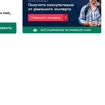
Нужна помощь?
Получите консультацию
от реального эксперта
м смс,
Позвонить эксперту
равить
ВСЁ СНАРЯЖЕНИЕ ТЕСТИРОВАЛИ САМИ