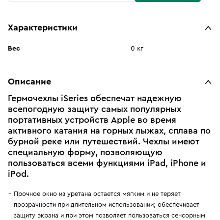
Характеристики
Вес
0 кг
Описание
Гермочехлы iSeries обеспечат надежную
всепогодную защиту самых популярных
портативных устройств Apple во время
активного катания на горных лыжах, сплава по
бурной реке или путешествий. Чехлы имеют
специальную форму, позволяющую
пользоваться всеми функциями iPad, iPhone и
iPod.
Прочное окно из уретана остается мягким и не теряет
прозрачности при длительном использовании; обеспечивает
защиту экрана и при этом позволяет пользоваться сенсорным