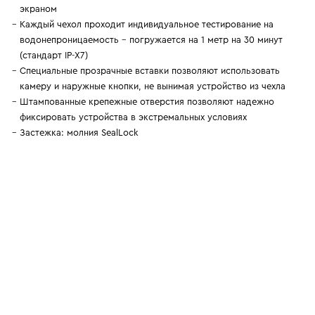
экраном
Каждый чехол проходит индивидуальное тестирование на
водонепроницаемость – погружается на 1 метр на 30 минут
(стандарт IP-X7)
Специальные прозрачные вставки позволяют использовать
камеру и наружные кнопки, не вынимая устройство из чехла
Штампованные крепежные отверстия позволяют надежно
фиксировать устройства в экстремальных условиях
Застежка: молния SealLock