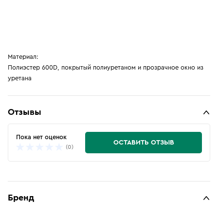
Материал:
Полиэстер 600D, покрытый полиуретаном и прозрачное окно из
уретана
Отзывы
Пока нет оценок
ОСТАВИТЬ ОТЗЫВ
(0)
Бренд