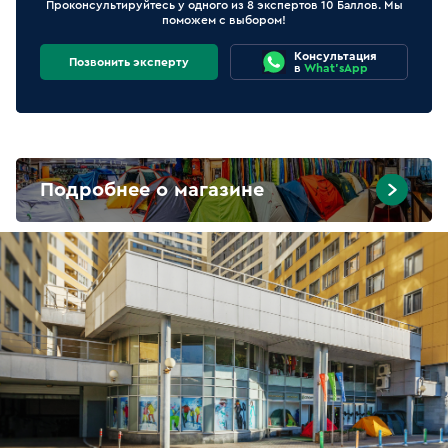
Проконсультируйтесь у одного из 8 экспертов 10 Баллов. Мы
поможем с выбором!
Консультация
Позвонить эксперту
в
What'sApp
Подробнее о магазине