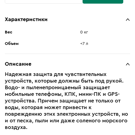
Характеристики
Вес
0 кг
Объем
<7 л
Описание
Надежная защита для чувствительных
устройств, которые должны быть под рукой.
Водо- и пыленепроницаемый защищает
мобильные телефоны, КПК, мини-ПК и GPS-
устройства. Причем защищает не только от
воды, которая может привести к
повреждению этих электронных устройств, но
и от песка, пыли или даже соленого морского
воздуха.