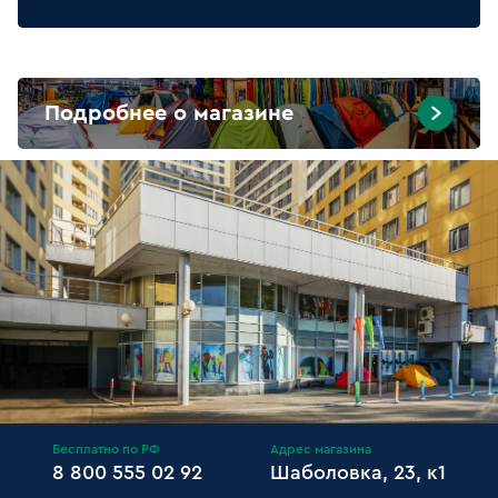
Подробнее о магазине
Бесплатно по РФ
Адрес магазина
8 800 555 02 92
Шаболовка, 23, к1