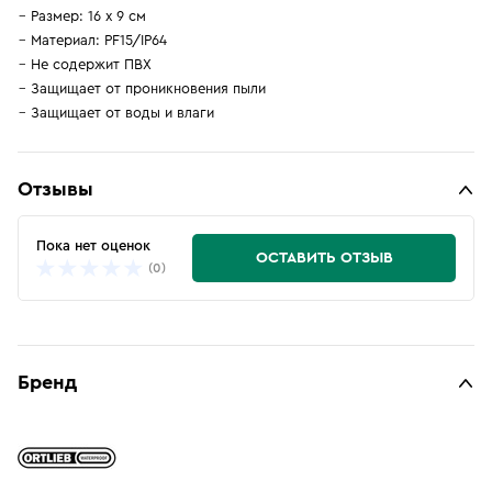
Размер: 16 x 9 см
Материал: PF15/IP64
Не содержит ПВХ
Защищает от проникновения пыли
Защищает от воды и влаги
Отзывы
Пока нет оценок
ОСТАВИТЬ ОТЗЫВ
(0)
Бренд