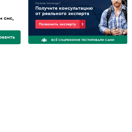
Нужна помощь?
Получите консультацию
от реального эксперта
м смс,
Позвонить эксперту
равить
ВСЁ СНАРЯЖЕНИЕ ТЕСТИРОВАЛИ САМИ