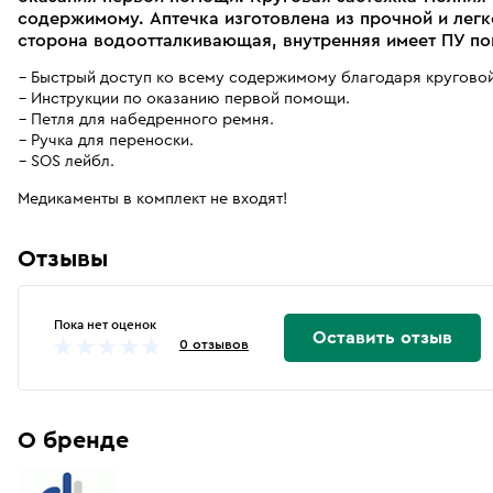
содержимому. Аптечка изготовлена из прочной и легк
сторона водоотталкивающая, внутренняя имеет ПУ по
Быстрый доступ ко всему содержимому благодаря круговой
Инструкции по оказанию первой помощи.
Петля для набедренного ремня.
Ручка для переноски.
SOS лейбл.
Медикаменты в комплект не входят!
Отзывы
Пока нет оценок
Оставить отзыв
0 отзывов
О бренде