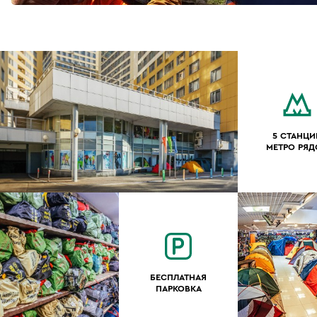
5 СТАНЦИ
МЕТРО РЯ
БЕСПЛАТНАЯ
ПАРКОВКА