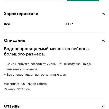
Характеристики
Вес
0.1 кг
Описание
Водонепроницаемый мешок из нейлона
большого размера.
Замок-скрутка позволяет уменьшить высоту мешка до
желаемого размера.
Водонепроницаемые герметичные швы.
Материал: 190T Nylon Taffeta.
Размер: 30х40 см.
Отзывы