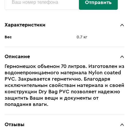
Отправить
Характеристики
Вес
0.7 кг
Описание
Гермомешок объемом 70 литров. Изготовлен из
водонепроницаемого материала Nylon coated
PVC. Закрывается герметично. Благодаря
исключительным свойствам материала и своей
конструкции Dry Bag PVC позволяет надежно
защитить Ваши вещи и документы от
попадания влаги.
Отзывы