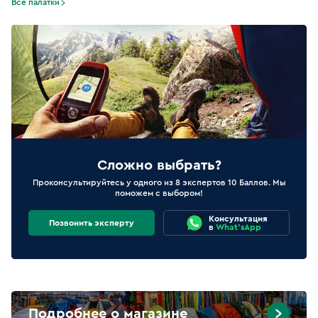
Все палатки
Сложно выбрать?
Проконсультируйтесь у одного из 8 экспертов 10 Баллов. Мы
поможем с выбором!
Консультация
Позвонить эксперту
в
What'sApp
Подробнее о магазине