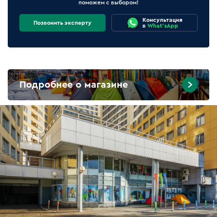
поможем с выбором!
Консультация
Позвонить эксперту
в
What'sApp
Подробнее о магазине