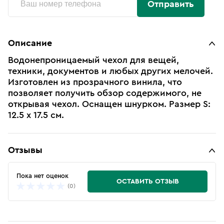
Отправить
Описание
Водонепроницаемый чехол для вещей,
техники, документов и любых других мелочей.
Изготовлен из прозрачного винила, что
позволяет получить обзор содержимого, не
открывая чехол. Оснащен шнурком. Размер S:
12.5 х 17.5 см.
Отзывы
Пока нет оценок
ОСТАВИТЬ ОТЗЫВ
(0)