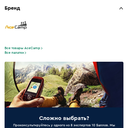
Бренд
Все товары AceCamp
Все палатки
Сложно выбрать?
Проконсультируйтесь у одного из 8 экспертов 10 Баллов. Мы