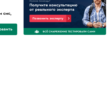
Нужна помощь?
Получите консультацию
от реального эксперта
м смс,
Позвонить эксперту
равить
ВСЁ СНАРЯЖЕНИЕ ТЕСТИРОВАЛИ САМИ