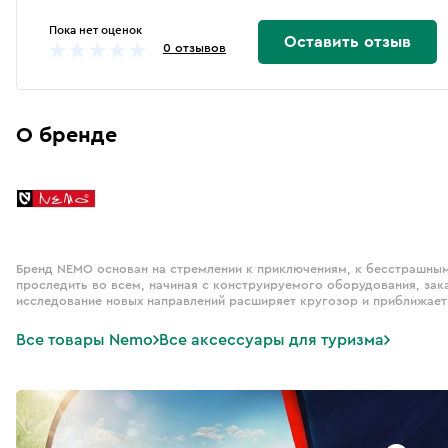
Пока нет оценок
Оставить отзыв
0 отзывов
О бренде
Бренд NEMO основан на стремлении к приключениям, к бесстрашным
проследить во всем, начиная с конструируемого оборудования, зак
исследование новых направлений расширяет кругозор и приближает 
Все товары Nemo
Все аксессуары для туризма