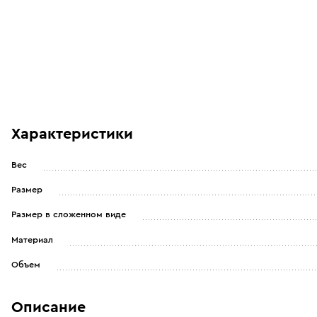
Характеристики
Вес
Размер
Размер в сложенном виде
Материал
Объем
Описание