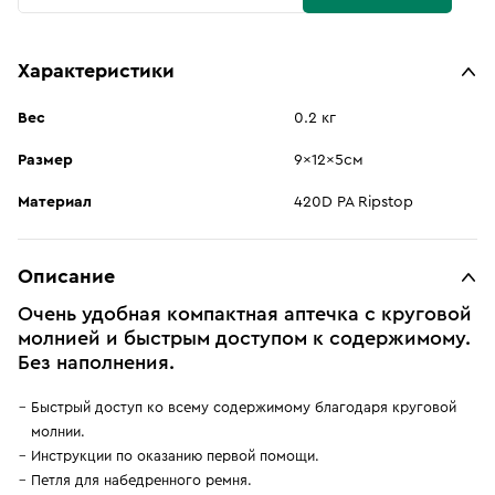
Характеристики
Вес
0.2 кг
Размер
9x12x5см
Материал
420D PA Ripstop
Описание
Очень удобная компактная аптечка с круговой
молнией и быстрым доступом к содержимому.
Без наполнения.
Быстрый доступ ко всему содержимому благодаря круговой
молнии.
Инструкции по оказанию первой помощи.
Петля для набедренного ремня.