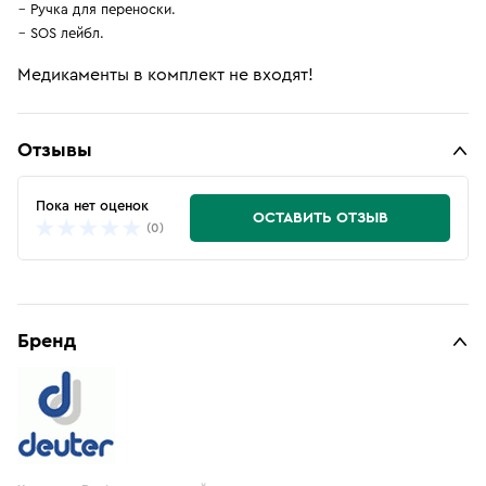
Ручка для переноски.
SOS лейбл.
Медикаменты в комплект не входят!
Отзывы
Пока нет оценок
ОСТАВИТЬ ОТЗЫВ
(0)
Бренд