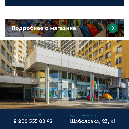
Подробнее о магазине
Бесплатно по РФ
Адрес магазина
8 800 555 02 92
Шаболовка, 23, к1