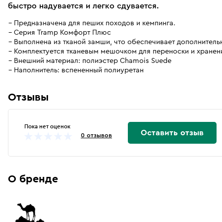
быстро надувается и легко сдувается.
Предназначена для пеших походов и кемпинга.
Серия Tramp Комфорт Плюс
Выполнена из тканой замши, что обеспечивает дополнительн
Комплектуется тканевым мешочком для переноски и хранен
Внешний материал: полиэстер Сhamois Suede
Наполнитель: вспененный полиуретан
Отзывы
Пока нет оценок
Оставить отзыв
0 отзывов
О бренде