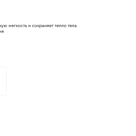
ую мягкость и сохраняет тепло тела
ия