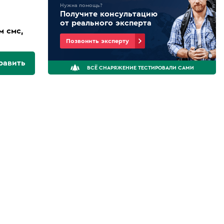
Нужна помощь?
Получите консультацию
от реального эксперта
м смс,
Позвонить эксперту
равить
ВСЁ СНАРЯЖЕНИЕ ТЕСТИРОВАЛИ САМИ