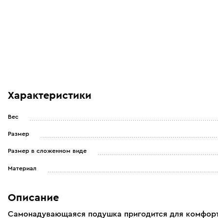
Характеристики
Вес
Размер
Размер в сложенном виде
Материал
Описание
Самонадувающаяся подушка пригодится для комфорт