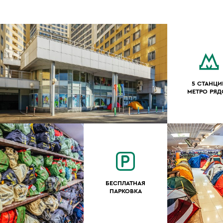
5 СТАНЦИ
МЕТРО РЯ
БЕСПЛАТНАЯ
ПАРКОВКА