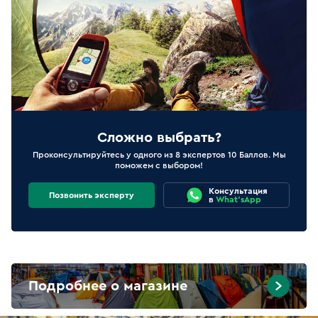
Сложно выбрать?
Проконсультируйтесь у одного из 8 экспертов 10 Баллов. Мы
поможем с выбором!
Консультация
Позвонить эксперту
в
What'sApp
Подробнее о магазине