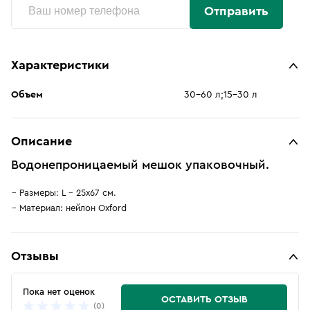
Отправить
Характеристики
Объем
30-60 л;15-30 л
Описание
Водонепроницаемый мешок упаковочный.
Размеры: L – 25х67 см.
Материал: нейлон Oxford
Отзывы
Пока нет оценок
ОСТАВИТЬ ОТЗЫВ
(0)