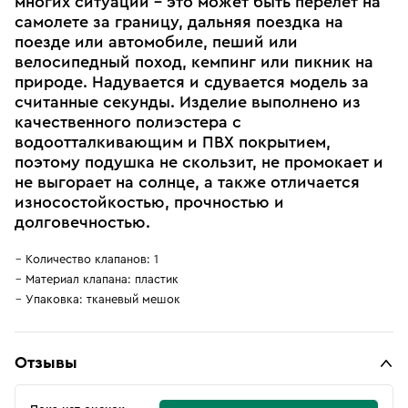
многих ситуаций – это может быть перелет на
самолете за границу, дальняя поездка на
поезде или автомобиле, пеший или
велосипедный поход, кемпинг или пикник на
природе. Надувается и сдувается модель за
считанные секунды. Изделие выполнено из
качественного полиэстера с
водоотталкивающим и ПВХ покрытием,
поэтому подушка не скользит, не промокает и
не выгорает на солнце, а также отличается
износостойкостью, прочностью и
долговечностью.
Количество клапанов: 1
Материал клапана: пластик
Упаковка: тканевый мешок
Отзывы