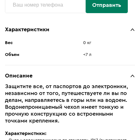
Отправить
Характеристики
Вес
0 кг
Объем
<7 л
Описание
Защитите все, от паспортов до электроники,
независимо от того, путешествуете ли вы по
делам, направляетесь в горы или на водоем.
Водонепроницаемый чехол имеет тонкую и
прочную конструкцию со встроенными
точками крепления.
Характеристики: