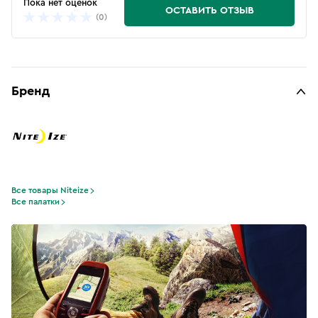
Пока нет оценок
ОСТАВИТЬ ОТЗЫВ
(0)
Бренд
Все товары Niteize
Все палатки