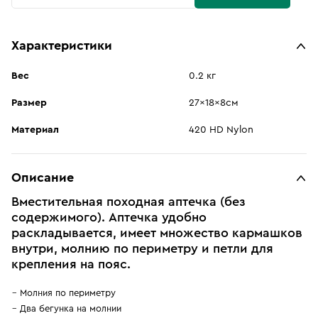
Характеристики
Вес
0.2 кг
Размер
27x18x8см
Материал
420 HD Nylon
Описание
Вместительная походная аптечка (без
содержимого). Аптечка удобно
раскладывается, имеет множество кармашков
внутри, молнию по периметру и петли для
крепления на пояс.
Молния по периметру
Два бегунка на молнии