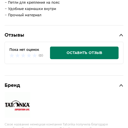
Петли для крепления на пояс
Удобные кармашки внутри
Прочный материал
Отзывы
Пока нет оценок
ОСТАВИТЬ ОТЗЫВ
(0)
Бренд
Свое название немецкая компания Tatonka получила благодаря