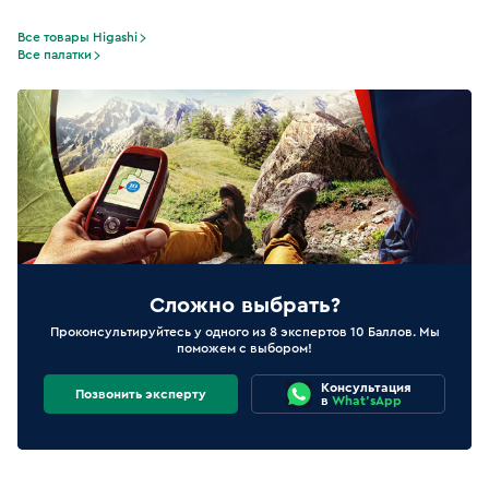
Все товары Higashi
Все палатки
Сложно выбрать?
Проконсультируйтесь у одного из 8 экспертов 10 Баллов. Мы
поможем с выбором!
Консультация
Позвонить эксперту
в
What'sApp