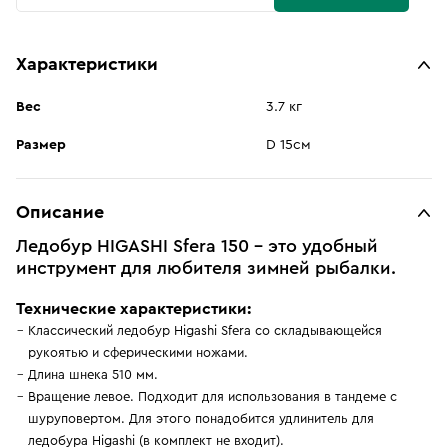
Характеристики
Вес
3.7 кг
Размер
D 15см
Описание
Ледобур HIGASHI Sfera 150 - это удобный
инструмент для любителя зимней рыбалки.
Технические характеристики:
Классический ледобур Higashi Sfera со складывающейся
рукоятью и сферическими ножами.
Длина шнека 510 мм.
Вращение левое. Подходит для использования в тандеме с
шуруповертом. Для этого понадобится удлинитель для
ледобура Higashi (в комплект не входит).