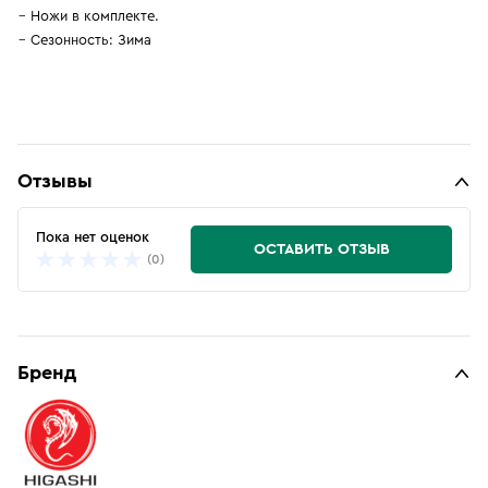
Ножи в комплекте.
Сезонность: Зима
Отзывы
Пока нет оценок
ОСТАВИТЬ ОТЗЫВ
(0)
Бренд