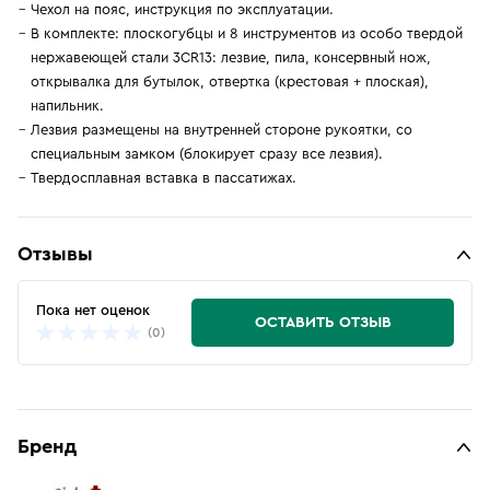
Чехол на пояс, инструкция по эксплуатации.
В комплекте: плоскогубцы и 8 инструментов из особо твердой
нержавеющей стали 3CR13: лезвие, пила, консервный нож,
открывалка для бутылок, отвертка (крестовая + плоская),
напильник.
Лезвия размещены на внутренней стороне рукоятки, со
специальным замком (блокирует сразу все лезвия).
Твердосплавная вставка в пассатижах.
Отзывы
Пока нет оценок
ОСТАВИТЬ ОТЗЫВ
(0)
Бренд