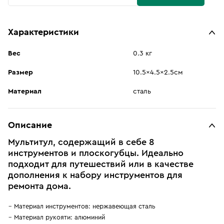
Характеристики
Вес
0.3 кг
Размер
10.5x4.5x2.5см
Материал
сталь
Описание
Мультитул, содержащий в себе 8
инструментов и плоскогубцы. Идеально
подходит для путешествий или в качестве
дополнения к набору инструментов для
ремонта дома.
Материал инструментов: нержавеющая сталь
Материал рукояти: алюминий