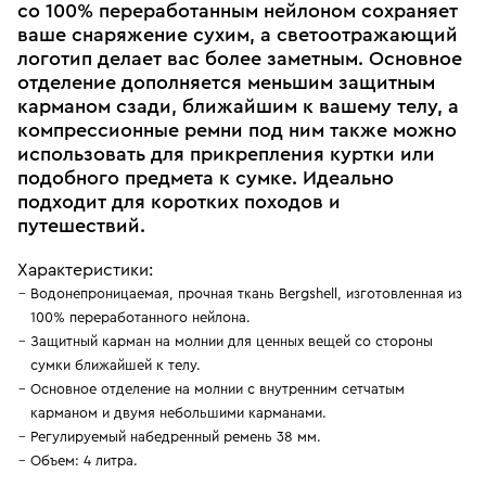
со 100% переработанным нейлоном сохраняет
ваше снаряжение сухим, а светоотражающий
логотип делает вас более заметным. Основное
отделение дополняется меньшим защитным
карманом сзади, ближайшим к вашему телу, а
компрессионные ремни под ним также можно
использовать для прикрепления куртки или
подобного предмета к сумке. Идеально
подходит для коротких походов и
путешествий.
Характеристики:
Водонепроницаемая, прочная ткань Bergshell, изготовленная из
100% переработанного нейлона.
Защитный карман на молнии для ценных вещей со стороны
сумки ближайшей к телу.
Основное отделение на молнии с внутренним сетчатым
карманом и двумя небольшими карманами.
Регулируемый набедренный ремень 38 мм.
Объем: 4 литра.