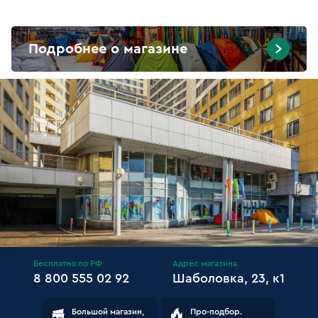
Подробнее о магазине
Бесплатно по РФ
Адрес магазина
8 800 555 02 92
Шаболовка, 23, к1
Большой магазин,
Про-подбор.