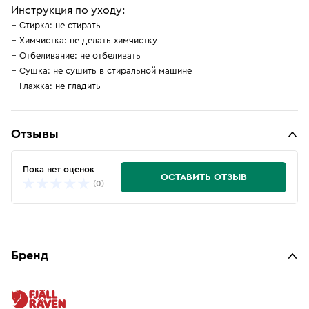
Инструкция по уходу:
Стирка: не стирать
Химчистка: не делать химчистку
Отбеливание: не отбеливать
Сушка: не сушить в стиральной машине
Глажка: не гладить
Отзывы
Пока нет оценок
ОСТАВИТЬ ОТЗЫВ
(0)
Бренд