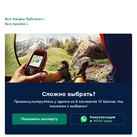
Все товары Fjallraven
Все палатки
Сложно выбрать?
Проконсультируйтесь у одного из 8 экспертов 10 Баллов. Мы
поможем с выбором!
Консультация
Позвонить эксперту
в
What'sApp