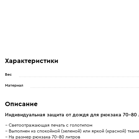
Характеристики
Вес
Материал
Описание
Индивидуальная защита от дождя для рюкзака 70-80 
Светоотражающая печать с голотипом
Выполнен из спокойной (зеленой) или яркой (красной) ткани
На размер рюкзака 70-80 литров