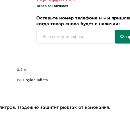
Товар закончился
Оставьте номер телефона и мы пришле
когда товар снова будет в наличии:
Отп
0.2 кг
190T Nylon Taffeta
литров. Надежно защитит рюкзак от намокания.