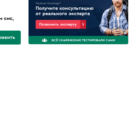
Нужна помощь?
Получите консультацию
от реального эксперта
м смс,
Позвонить эксперту
равить
ВСЁ СНАРЯЖЕНИЕ ТЕСТИРОВАЛИ САМИ