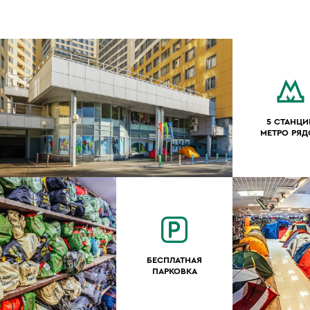
5 СТАНЦИ
МЕТРО РЯ
БЕСПЛАТНАЯ
ПАРКОВКА