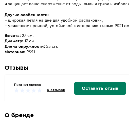
и защищает ваше снаряжение от воды, пыли и грязи и избавля
Другие особенности:
широкая петля на дне для удобной распаковки,
усиленное прочной, устойчивой к истиранию тканью PS21 о
Высота:
27 см.
Диаметр:
17 см.
Длина окружности:
55 см.
Материал:
PS21.
Отзывы
Пока нет оценок
Оставить отзыв
0 отзывов
О бренде