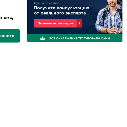
Нужна помощь?
Получите консультацию
от реального эксперта
м смс,
Позвонить эксперту
равить
ВСЁ СНАРЯЖЕНИЕ ТЕСТИРОВАЛИ САМИ