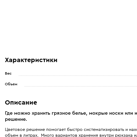
Характеристики
Вес
Объем
Описание
Где можно хранить грязное белье, мокрые носки или
решение.
Цветовое решение помогает быстро систематизировать и нах
объем в литрах. Много вариантов хранения внутри рюкзака и