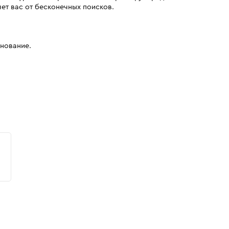
ет вас от бесконечных поисков.
снование.