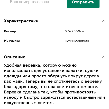
Отправить
Характеристики
Размер
0.5х2000см
Материал
полипропилен
Описание
Удобная веревка, которую можно
использовать для установки палатки, сушки
одежды или просто обернуть вокруг дерева
как маяк. Теперь вы не споткнетесь о веревку
благодаря тому, что она светится в темноте.
Веревка сделана так, чтобы противостоять
износу и быстро заряжаться естественным или
искусственным светом.