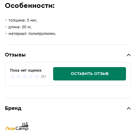
Особенности:
толщина: 5 мм;
длина: 20 м;
материал: полипропилен.
Отзывы
Пока нет оценок
ОСТАВИТЬ ОТЗЫВ
(0)
Бренд