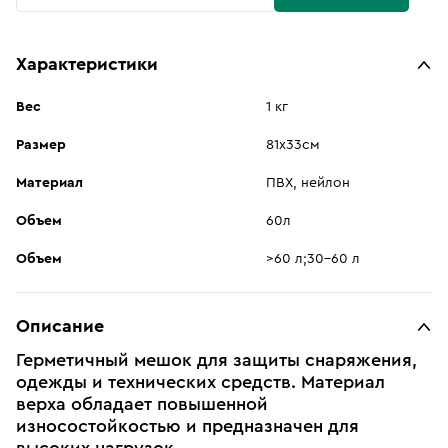
Характеристики
Вес
1 кг
Размер
81х33см
Материал
ПВХ, нейлон
Объем
60л
Объем
>60 л;30-60 л
Описание
Герметичный мешок для защиты снаряжения,
одежды и технических средств. Материал
верха обладает повышенной
износостойкостью и предназначен для