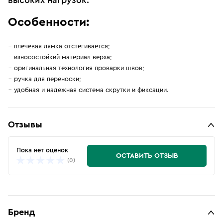
высоких нагрузок.
Особенности:
плечевая лямка отстегивается;
износостойкий материал верха;
оригинальная технология проварки швов;
ручка для переноски;
удобная и надежная система скрутки и фиксации.
Отзывы
Пока нет оценок
ОСТАВИТЬ ОТЗЫВ
(0)
Бренд