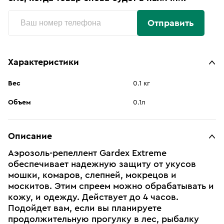
Отправить
Характеристики
Вес
0.1 кг
Объем
0.1л
Описание
Аэрозоль-репеллент Gardex Extreme
обеспечивает надежную защиту от укусов
мошки, комаров, слепней, мокрецов и
москитов. Этим спреем можно обрабатывать и
кожу, и одежду. Действует до 4 часов.
Подойдет вам, если вы планируете
продолжительную прогулку в лес, рыбалку