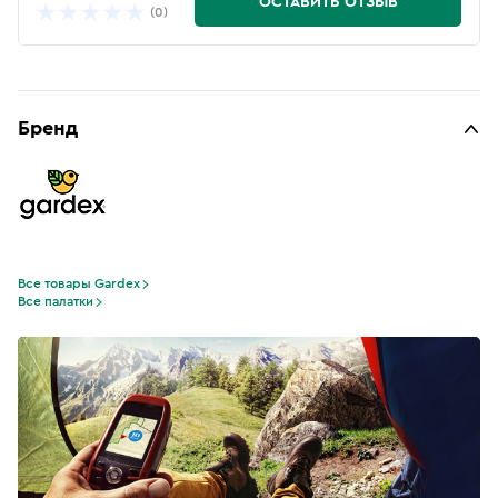
ОСТАВИТЬ ОТЗЫВ
(0)
Бренд
Все товары Gardex
Все палатки