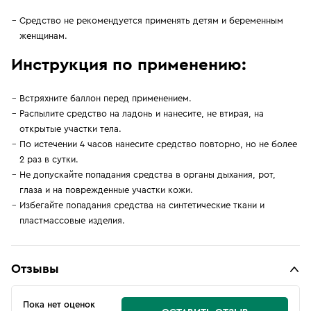
Средство не рекомендуется применять детям и беременным
женщинам.
Инструкция по применению:
Встряхните баллон перед применением.
Распылите средство на ладонь и нанесите, не втирая, на
открытые участки тела.
По истечении 4 часов нанесите средство повторно, но не более
2 раз в сутки.
Не допускайте попадания средства в органы дыхания, рот,
глаза и на поврежденные участки кожи.
Избегайте попадания средства на синтетические ткани и
пластмассовые изделия.
Отзывы
Пока нет оценок