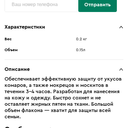
Отправить
Характеристики
Вес
0.2 кг
Объем
0.15л
Описание
Обеспечивает эффективную защиту от укусов
комаров, а также мокрецов и москитов в
течении 3–4 часов. Разработан для нанесения
на кожу и одежду. Быстро сохнет и не
оставляет жирных пятен на ткани. Большой
объем флакона — хватит для защиты всей
семьи.