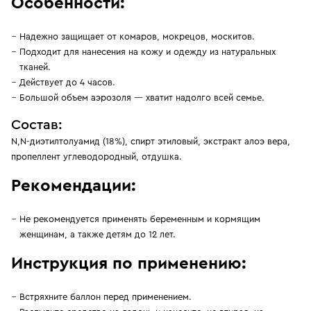
Особенности:
Надежно защищает от комаров, мокрецов, москитов.
Подходит для нанесения на кожу и одежду из натуральных
тканей.
Действует до 4 часов.
Большой объем аэрозоля — хватит надолго всей семье.
Состав:
N,N-диэтилтолуамид (18%), спирт этиловый, экстракт алоэ вера,
пропеллент углеводородный, отдушка.
Рекомендации:
Не рекомендуется применять беременным и кормящим
женщинам, а также детям до 12 лет.
Инструкция по применению:
Встряхните баллон перед применением.