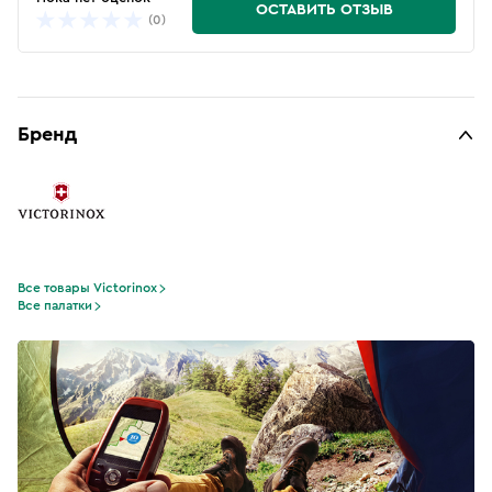
ОСТАВИТЬ ОТЗЫВ
(0)
Бренд
Все товары Victorinox
Все палатки