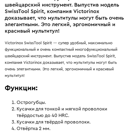
швейцарский инструмент. Выпустив модель
SwissTool Spirit, компания Victorinox
доказывает, что мультитулы могут быть очень
элегантными. Это легкий, эргономичный и
красивый мультитул!
Victorinox SwissTool Spirit — супер удобный, максимально
функциональный и очень компактный многофункциональный
швейцарский инструмент. Выпустив модель SwissTool Spirit,
компания Victorinox доказывает, что мультитулы могут быть
очень элегантными. Это легкий, эргономичный и красивый
мультитул!
Функции:
Острогубцы.
Кусачки для тонкой и мягкой проволоки
твёрдостью до 40 HRC.
Кусачки для твёрдой проволоки.
Отвёртка 2 мм.