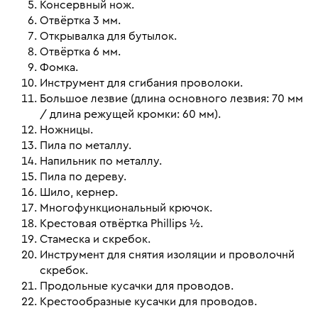
Консервный нож.
Отвёртка 3 мм.
Открывалка для бутылок.
Отвёртка 6 мм.
Фомка.
Инструмент для сгибания проволоки.
Большое лезвие (длина основного лезвия: 70 мм
/ длина режущей кромки: 60 мм).
Ножницы.
Пила по металлу.
Напильник по металлу.
Пила по дереву.
Шило, кернер.
Многофункциональный крючок.
Крестовая отвёртка Phillips ½.
Стамеска и скребок.
Инструмент для снятия изоляции и проволочнй
скребок.
Продольные кусачки для проводов.
Крестообразные кусачки для проводов.