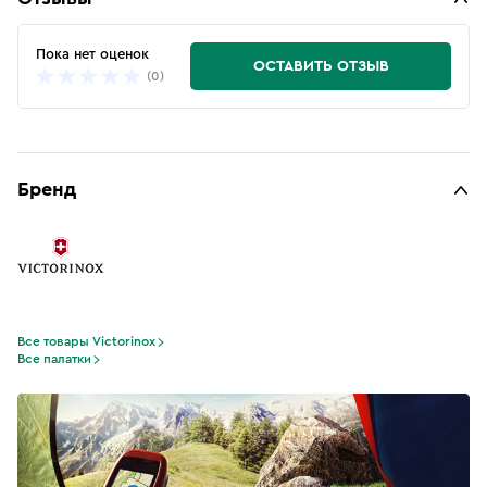
Пока нет оценок
ОСТАВИТЬ ОТЗЫВ
(0)
Бренд
Все товары Victorinox
Все палатки