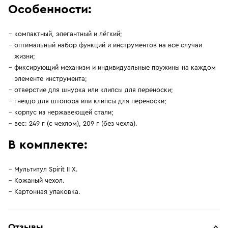
Особенности:
компактный, элегантный и лёгкий;
оптимальный набор функций и инструментов на все случаи
жизни;
фиксирующий механизм и индивидуальные пружины на каждом
элементе инструмента;
отверстие для шнурка или клипсы для переноски;
гнездо для штопора или клипсы для переноски;
корпус из нержавеющей стали;
вес: 249 г (с чехлом), 209 г (без чехла).
В комплекте:
Мультитул Spirit II X.
Кожаный чехол.
Картонная упаковка.
Отзывы