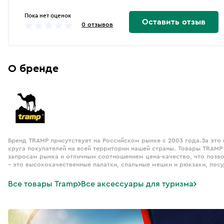
Пока нет оценок
Оставить отзыв
0 отзывов
О бренде
Бренд TRAMP присутствует на Российском рынке с 2003 года.За это
круга покупателей на всей территории нашей страны. Товары TRAMP
запросам рынка и отличным соотношением цена-качество, что позв
– это высококачественные палатки, спальные мешки и рюкзаки, посу
Все товары Tramp
Все аксессуары для туризма