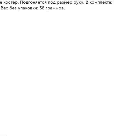
 костер. Подгоняется под размер руки. В комплекте:
 Вес без упаковки: 38 граммов.