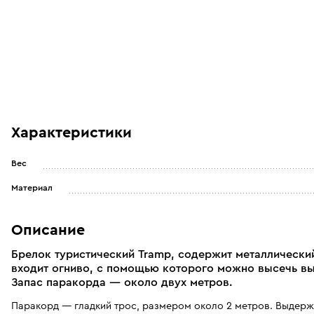
Характеристики
Вес
Материал
Описание
Брелок туристический Tramp, содержит металлический
входит огниво, с помощью которого можно высечь вы
Запас паракорда — около двух метров.
Паракорд — гладкий трос, размером около 2 метров. Выдержи