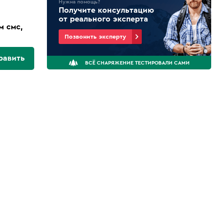
Нужна помощь?
Получите консультацию
от реального эксперта
м смс,
Позвонить эксперту
равить
ВСЁ СНАРЯЖЕНИЕ ТЕСТИРОВАЛИ САМИ