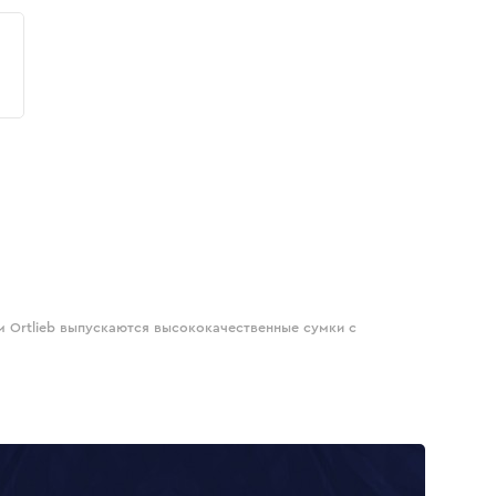
м Ortlieb выпускаются высококачественные сумки с