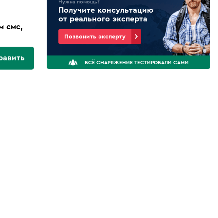
Нужна помощь?
Получите консультацию
от реального эксперта
м смс,
Позвонить эксперту
равить
ВСЁ СНАРЯЖЕНИЕ ТЕСТИРОВАЛИ САМИ