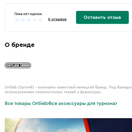
Пока нет оценок
Оставить отзыв
0 отзывов
О бренде
Ortlieb (Ортлиб) – всемирно известный немецкий бренд. Под брендо
использованием технологичных тканей и фурнитуры.
Все товары Ortlieb
Все аксессуары для туризма