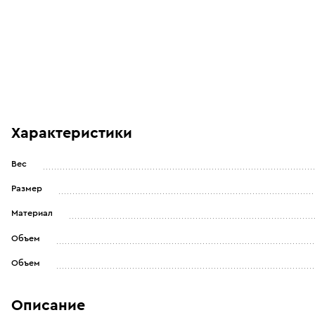
Характеристики
Вес
Размер
Материал
Объем
Объем
Описание