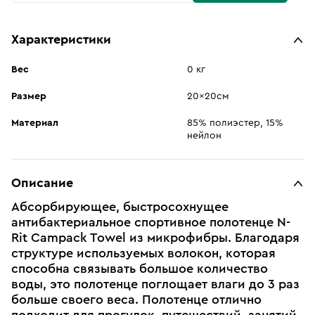
Характеристики
Вес
0 кг
Размер
20x20см
Материал
85% полиэстер, 15%
нейлон
Описание
Абсорбирующее, быстросохнущее
антибактериальное спортивное полотенце N-
Rit Campack Towel из микрофибры. Благодаря
структуре используемых волокон, которая
способна связывать большое количество
воды, это полотенце поглощает влаги до 3 раз
больше своего веса. Полотенце отлично