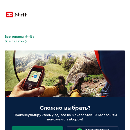
Все товары N-rit
Все палатки
Сложно выбрать?
Проконсультируйтесь у одного из 8 экспертов 10 Баллов. Мы
поможем с выбором!
Консультация