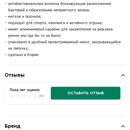
антибактериальные волокна блокирующие размножение
бактерий и образование неприятного запаха;
мягкое и прочное;
подходит для спорта, кемпинга и активного отдыха;
имеет алюминиевый карабин для закрепления на рюкзаке,
ремне или где бы то ни было;
упаковано в удобный проветриваемый чехол, закрывающийся
на липучку;
сделано в Корее.
Отзывы
Пока нет оценок
ОСТАВИТЬ ОТЗЫВ
(0)
Бренд