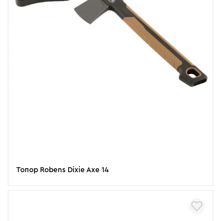
Топор Robens Dixie Axe 14