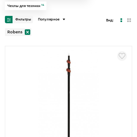
14
Чехлы для техники
Фильтры
Популярное
Вид:
Robens