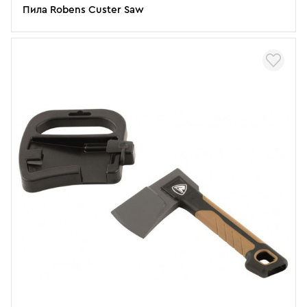
Пила Robens Custer Saw