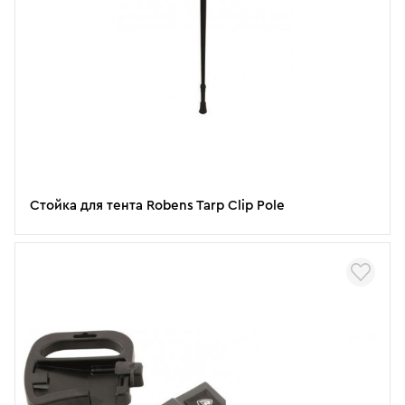
Стойка для тента Robens Tarp Clip Pole