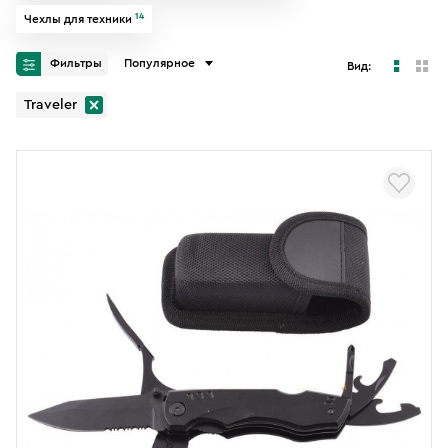
14
Чехлы для техники
Фильтры
Популярное
Вид:
Traveler