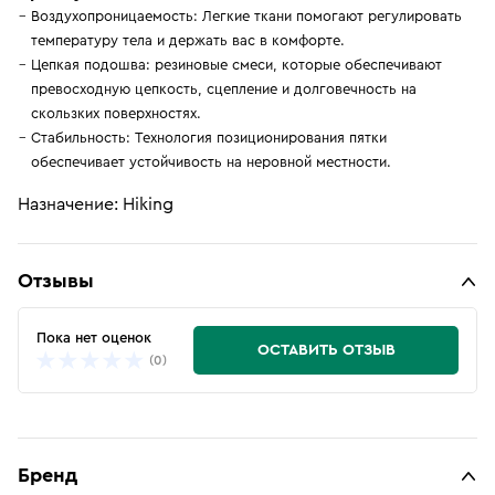
Воздухопроницаемость: Легкие ткани помогают регулировать
температуру тела и держать вас в комфорте.
Цепкая подошва: резиновые смеси, которые обеспечивают
превосходную цепкость, сцепление и долговечность на
скользких поверхностях.
Стабильность: Технология позиционирования пятки
обеспечивает устойчивость на неровной местности.
Назначение: Hiking
Отзывы
Пока нет оценок
ОСТАВИТЬ ОТЗЫВ
(0)
Бренд