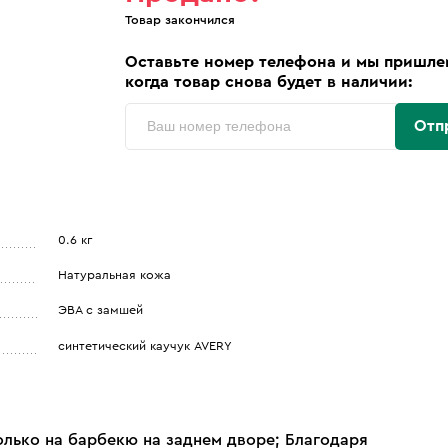
Товар закончился
Оставьте номер телефона и мы пришле
когда товар снова будет в наличии:
Отп
0.6 кг
Натуральная кожа
ЭВА с замшей
синтетический каучук AVERY
олько на барбекю на заднем дворе; Благодаря