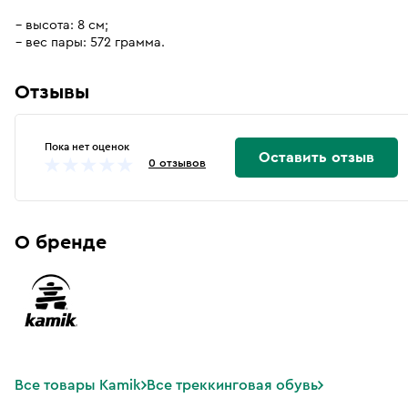
высота: 8 см;
вес пары: 572 грамма.
Отзывы
Пока нет оценок
Оставить отзыв
0 отзывов
О бренде
Все товары Kamik
Все треккинговая обувь