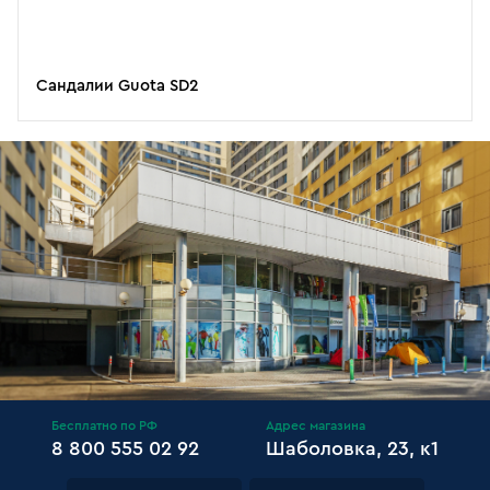
Сандалии Guota SD2
Бесплатно по РФ
Адрес магазина
8 800 555 02 92
Шаболовка, 23, к1