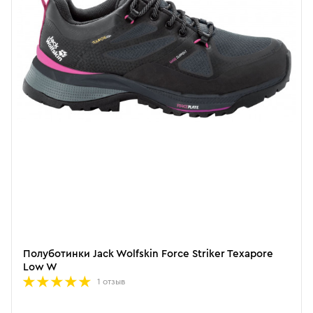
Полуботинки Jack Wolfskin Force Striker Texapore
Low W
1 отзыв