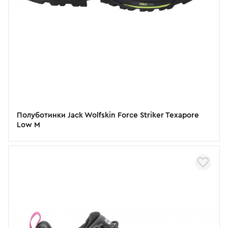
Полуботинки Jack Wolfskin Force Striker Texapore
Low M