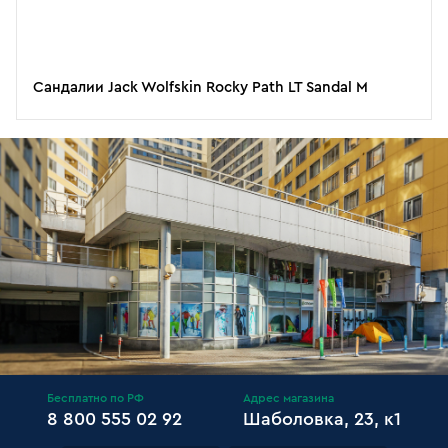
Сандалии Jack Wolfskin Rocky Path LT Sandal M
Бесплатно по РФ
Адрес магазина
8 800 555 02 92
Шаболовка, 23, к1