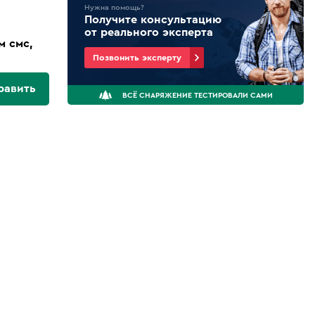
Нужна помощь?
Получите консультацию
от реального эксперта
м смс,
Позвонить эксперту
равить
ВСЁ СНАРЯЖЕНИЕ ТЕСТИРОВАЛИ САМИ