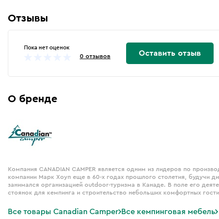
Отзывы
Пока нет оценок
Оставить отзыв
0 отзывов
О бренде
Компания CANADIAN CAMPER является одним из лидеров по произво
компании Марк Хоуп еще в 60-х годах прошлого столетия, будучи 
занимался организацией outdoor-туризма в Канаде. В поле его дея
стоянок для кемпинга и строительство небольших комфортных гости
Все товары Canadian Camper
Все кемпинговая мебель