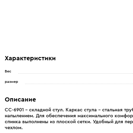
Характеристики
Вес
размер
Описание
СС-6901 - складной стул. Каркас стула - стальная т
напылением. Для обеспечения максимального комфорт
спинка выполнены из плоской сетки. Удобный для пер
чехлом.