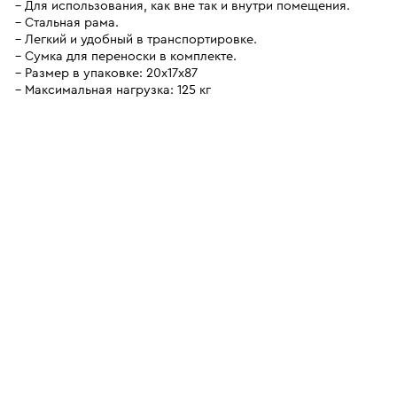
Для использования, как вне так и внутри помещения.
Стальная рама.
Легкий и удобный в транспортировке.
Сумка для переноски в комплекте.
Размер в упаковке: 20х17х87
Максимальная нагрузка: 125 кг