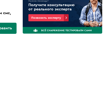
Нужна помощь?
Получите консультацию
от реального эксперта
м смс,
Позвонить эксперту
равить
ВСЁ СНАРЯЖЕНИЕ ТЕСТИРОВАЛИ САМИ