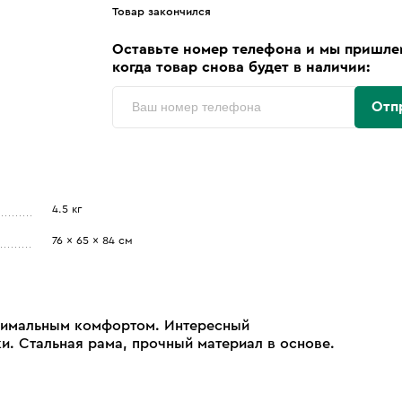
Товар закончился
Оставьте номер телефона и мы пришле
когда товар снова будет в наличии:
Отп
4.5 кг
76 x 65 x 84 см
симальным комфортом. Интересный
. Стальная рама, прочный материал в основе.