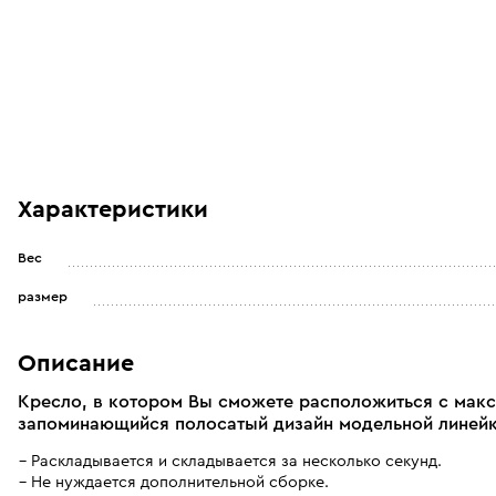
Характеристики
Вес
размер
Описание
Кресло, в котором Вы сможете расположиться с мак
запоминающийся полосатый дизайн модельной линейки
Раскладывается и складывается за несколько секунд.
Не нуждается дополнительной сборке.