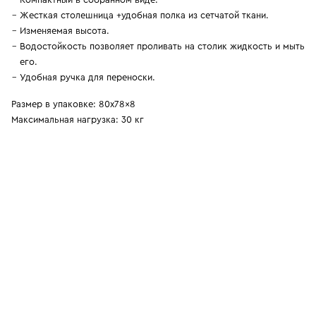
Жесткая столешница +удобная полка из сетчатой ткани.
Изменяемая высота.
Водостойкость позволяет проливать на столик жидкость и мыть
его.
Удобная ручка для переноски.
Размер в упаковке: 80x78x8
Максимальная нагрузка: 30 кг