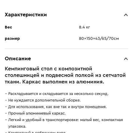
Характеристики
Вес
8.4 кг
размер
80x150x43/65/70см
Описание
Кемпинговый стол с композитной
столешницей и подвесной полкой из сетчатой
ткани. Каркас выполнен из алюминия.
Раскладывается и складывается за несколько секунд.
Не нуждается дополнительной сборке.
Для использования, как вне так и внутри помещения.
Прочный алюминиевый каркас.
Легкий и удобный в транспортировке: малый вес, компактная
упаковка.
Компактный в собранном виде.