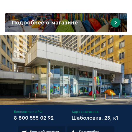
Подробнее о магазине
Бесплатно по РФ
Адрес магазина
8 800 555 02 92
Шаболовка, 23, к1
Большой магазин,
Про-подбор.