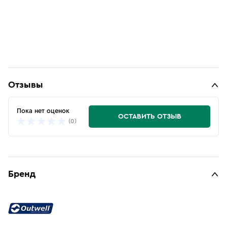
Отзывы
Пока нет оценок
ОСТАВИТЬ ОТЗЫВ
(0)
Бренд