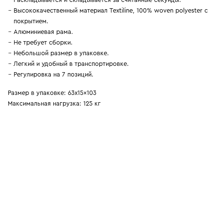
Высококачественный материал Textiline, 100% woven polyester с
покрытием.
Алюминиевая рама.
Не требует сборки.
Небольшой размер в упаковке.
Легкий и удобный в транспортировке.
Регулировка на 7 позиций.
Размер в упаковке: 63x15x103
Максимальная нагрузка: 125 кг