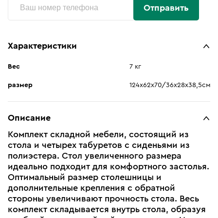
Отправить
Характеристики
Вес
7 кг
размер
124х62х70/36х28х38,5см
Описание
Комплект складной мебели, состоящий из
стола и четырех табуретов с сиденьями из
полиэстера. Стол увеличенного размера
идеально подходит для комфортного застолья.
Оптимальный размер столешницы и
дополнительные крепления с обратной
стороны увеличивают прочность стола. Весь
комплект складывается внутрь стола, образуя