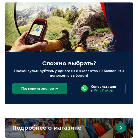
Сложно выбрать?
Проконсультируйтесь у одного из 8 экспертов 10 Баллов. Мы
поможем с выбором!
Консультация
Позвонить эксперту
в
What'sApp
Подробнее о магазине