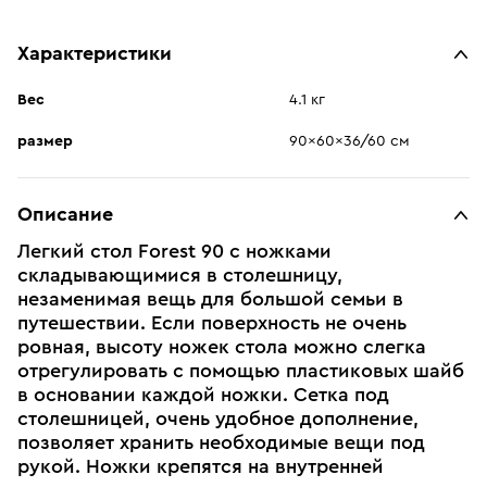
Характеристики
Вес
4.1 кг
размер
90x60x36/60 см
Описание
Легкий стол Forest 90 с ножками
складывающимися в столешницу,
незаменимая вещь для большой семьи в
путешествии. Если поверхность не очень
ровная, высоту ножек стола можно слегка
отрегулировать с помощью пластиковых шайб
в основании каждой ножки. Сетка под
столешницей, очень удобное дополнение,
позволяет хранить необходимые вещи под
рукой. Ножки крепятся на внутренней