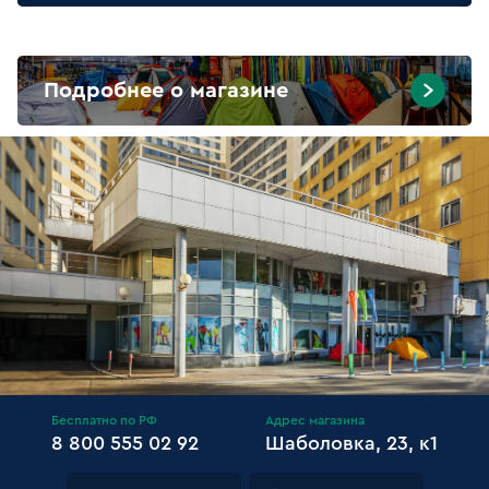
Подробнее о магазине
Бесплатно по РФ
Адрес магазина
8 800 555 02 92
Шаболовка, 23, к1