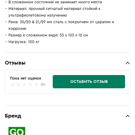
В сложенном состоянии не занимает много места
Материал: прочный сетчатый материал стойкий к
ультрафиолетовому излучению
Рама: 30/20 & 21/29 мм сталь с покрытием от царапин и
коррозии
Размер в сложенном виде: 55 х 105 х 12 см
Нагрузка: 100 кг
Отзывы
Пока нет оценок
ОСТАВИТЬ ОТЗЫВ
(0)
Бренд