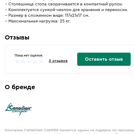
Столешница стола сворачивается в компактный рулон.
Комплектуется сумкой-чехлом для хранения и переноски.
Размер в сложенном виде: 117х21х17 см.
Максимальная нагрузка: 25 кг.
Отзывы
Пока нет оценок
Оставить отзыв
0 отзывов
О бренде
Компания CANADIAN CAMPER является одним из лидеров по произво