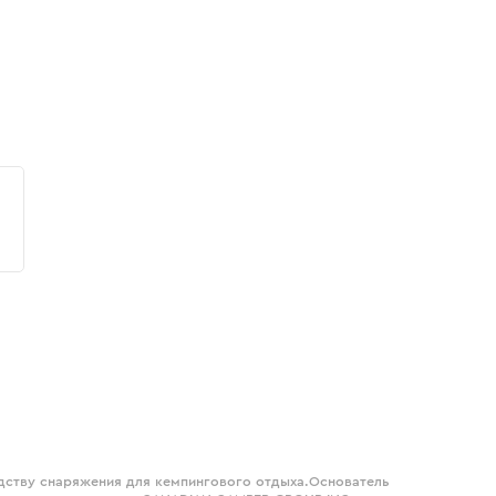
дству снаряжения для кемпингового отдыха.Основатель