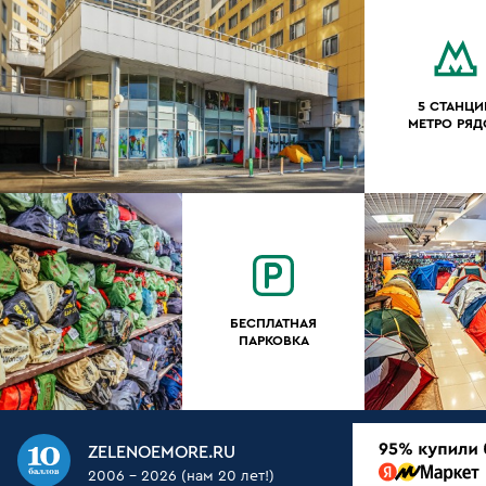
5 СТАНЦИ
МЕТРО РЯ
БЕСПЛАТНАЯ
ПАРКОВКА
ZELENOEMORE.RU
2006 - 2026 (нам 20 лет!)