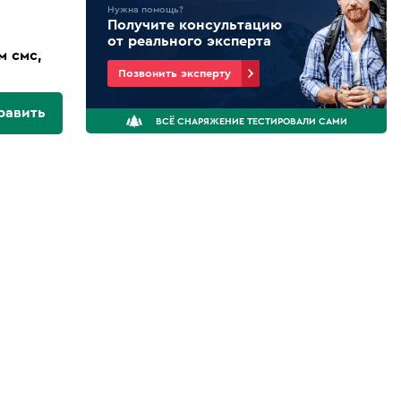
Нужна помощь?
Получите консультацию
от реального эксперта
м смс,
Позвонить эксперту
равить
ВСЁ СНАРЯЖЕНИЕ ТЕСТИРОВАЛИ САМИ