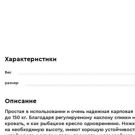
Характеристики
Вес
размер
Описание
Простая в использовании и очень надежная карповая
до 150 кг. Благодаря регулируемому наклону спинки 
кровать, и как рыбацкое кресло одновременно. Ножк
на необходимую высоту, имеют хорошую устойчивость