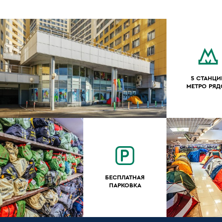
5 СТАНЦИ
МЕТРО РЯ
БЕСПЛАТНАЯ
ПАРКОВКА