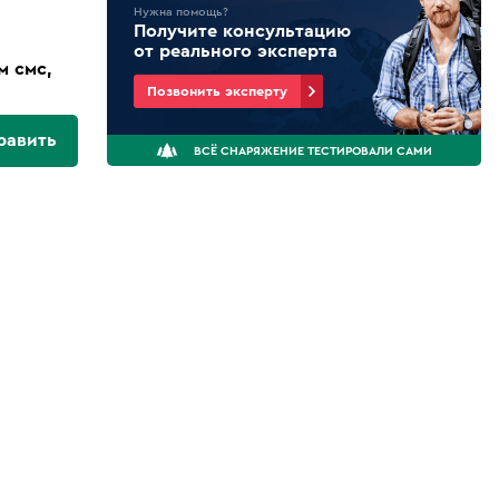
Нужна помощь?
Получите консультацию
от реального эксперта
м смс,
Позвонить эксперту
равить
ВСЁ СНАРЯЖЕНИЕ ТЕСТИРОВАЛИ САМИ