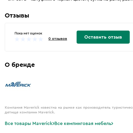
Отзывы
Пока нет оценок
Оставить отзыв
0 отзывов
О бренде
Компания Maverick известна на рынке как производитель туристическ
детище компании Maverick.
Все товары Maverick
Все кемпинговая мебель