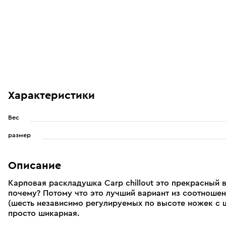
Характеристики
Вес
размер
Описание
Карповая раскладушка Carp chillout это прекрасный 
почему? Потому что это лучший вариант из соотношен
(шесть независимо регулируемых по высоте ножек с
просто шикарная.