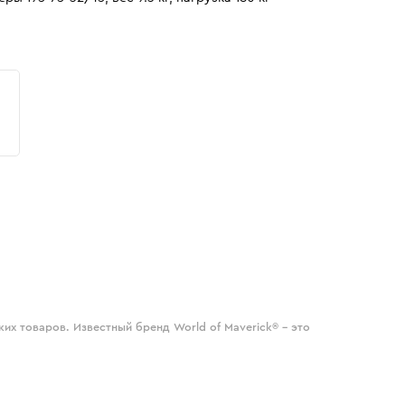
их товаров. Известный бренд World of Maverick® - это