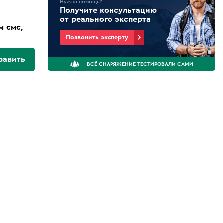
Нужна помощь?
Получите консультацию
от реального эксперта
м смс,
Позвонить эксперту
равить
ВСЁ СНАРЯЖЕНИЕ ТЕСТИРОВАЛИ САМИ