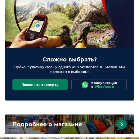
Сложно выбрать?
Проконсультируйтесь у одного из 8 экспертов 10 Баллов. Мы
поможем с выбором!
Консультация
Позвонить эксперту
в
What'sApp
Подробнее о магазине