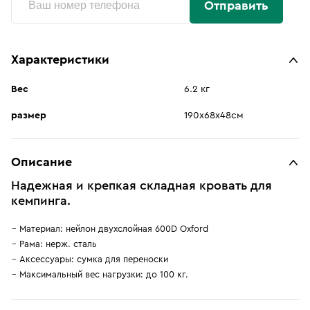
Отправить
Характеристики
Вес
6.2 кг
размер
190х68х48см
Описание
Надежная и крепкая складная кровать для
кемпинга.
Материал: нейлон двухслойная 600D Oxford
Рама: нерж. сталь
Аксессуары: сумка для переноски
Максимальный вес нагрузки: до 100 кг.