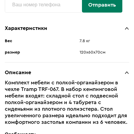
Отправить
Характеристики
Вес
7.8 кг
размер
120х60х70см
Описание
Комплект мебели c полкой-органайзером в
чехле Tramp TRF-067. В набор кемпинговой
мебели входят: складной стол с подвесной
полкой-органайзером и 4 табурета с
сиденьями из плотного полиэстера. Стол
увеличенного размера идеально подходит для
комфортного застолья компании из 6 человек.