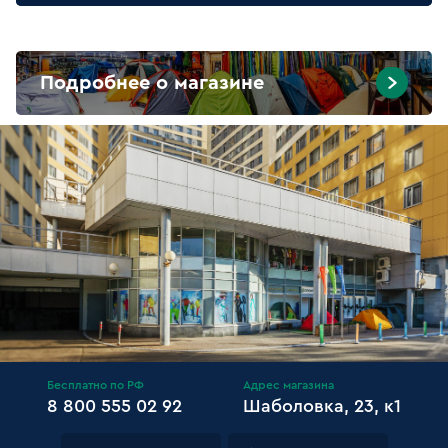
Подробнее о магазине
Бесплатно по РФ
Адрес магазина
8 800 555 02 92
Шаболовка, 23, к1