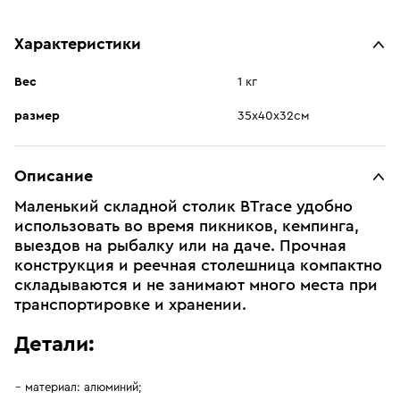
Характеристики
Вес
1 кг
размер
35х40х32см
Описание
Маленький складной столик BTrace удобно
использовать во время пикников, кемпинга,
выездов на рыбалку или на даче. Прочная
конструкция и реечная столешница компактно
складываются и не занимают много места при
транспортировке и хранении.
Детали:
материал: алюминий;