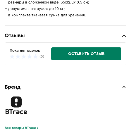
размеры в сложенном виде: 35х12.5х10.5 см;
допустимая нагрузка: до 10 кг;
в комплекте тканевая сумка для хранения.
Отзывы
Пока нет оценок
ОСТАВИТЬ ОТЗЫВ
(0)
Бренд
Все товары BTrace