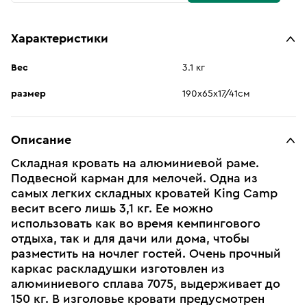
Характеристики
Вес
3.1 кг
размер
190х65х17/41см
Описание
Складная кровать на алюминиевой раме.
Подвесной карман для мелочей. Одна из
самых легких складных кроватей King Camp
весит всего лишь 3,1 кг. Ее можно
использовать как во время кемпингового
отдыха, так и для дачи или дома, чтобы
разместить на ночлег гостей. Очень прочный
каркас раскладушки изготовлен из
алюминиевого сплава 7075, выдерживает до
150 кг. В изголовье кровати предусмотрен