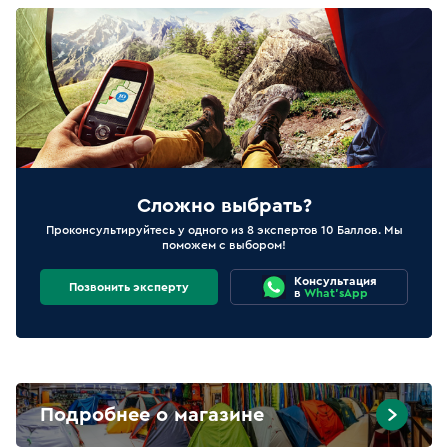
Сложно выбрать?
Проконсультируйтесь у одного из 8 экспертов 10 Баллов. Мы
поможем с выбором!
Консультация
Позвонить эксперту
в
What'sApp
Подробнее о магазине